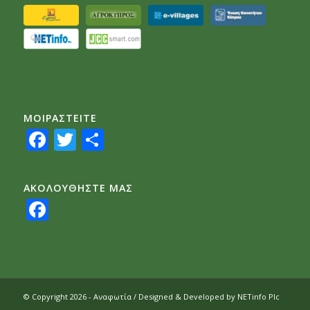
ΜΟΙΡΑΣTEITE
Facebook
Twitter
Share
ΑΚΟΛΟΥΘΗΣΤΕ ΜΑΣ
Facebook
© Copyright 2026 - Αναφωτία / Designed & Developed by
NETinfo Plc