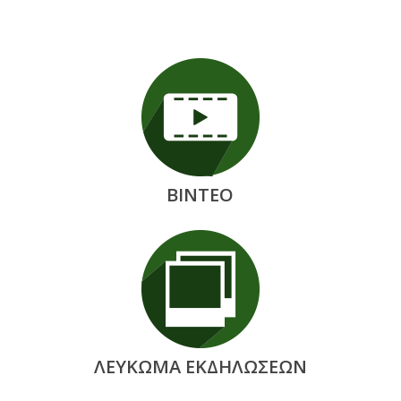
ΒΙΝΤΕΟ
ΛΕΥΚΩΜΑ ΕΚΔΗΛΩΣΕΩΝ