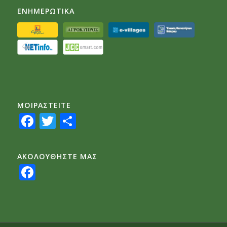
ΕΝΗΜΕΡΩΤΙΚΑ
ΜΟΙΡΑΣTEITE
Facebook
Twitter
Share
ΑΚΟΛΟΥΘΗΣΤΕ ΜΑΣ
Facebook