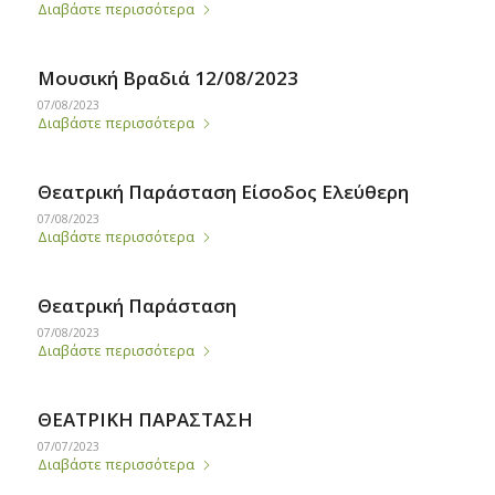
Διαβάστε περισσότερα
Μουσική Βραδιά 12/08/2023
07/08/2023
Διαβάστε περισσότερα
Θεατρική Παράσταση Είσοδος Ελεύθερη
07/08/2023
Διαβάστε περισσότερα
Θεατρική Παράσταση
07/08/2023
Διαβάστε περισσότερα
ΘΕΑΤΡΙΚΗ ΠΑΡΑΣΤΑΣΗ
07/07/2023
Διαβάστε περισσότερα