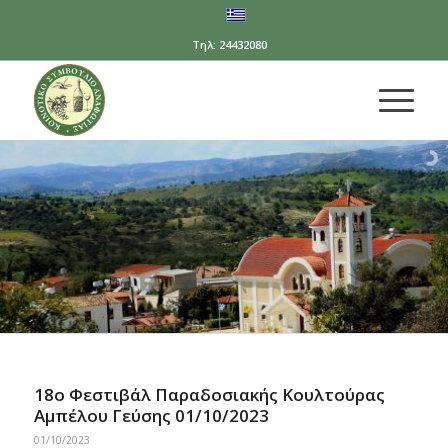
Τηλ: 24432080
18ο Φεστιβάλ Παραδοσιακής Κουλτούρας
Αμπέλου Γεύσης 01/10/2023
01/10/2023