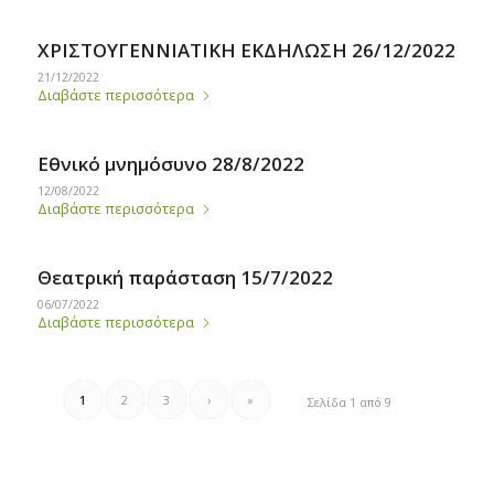
ΧΡΙΣΤΟΥΓΕΝΝΙΑΤΙΚΗ ΕΚΔΗΛΩΣΗ 26/12/2022
21/12/2022
Διαβάστε περισσότερα
Εθνικό μνημόσυνο 28/8/2022
12/08/2022
Διαβάστε περισσότερα
Θεατρική παράσταση 15/7/2022
06/07/2022
Διαβάστε περισσότερα
1
2
3
›
»
Σελίδα 1 από 9