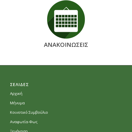
ΑΝΑΚΟΙΝΩΣΕΙΣ
ΣΕΛΙΔΕΣ
Αρχική
Μήνυμα
Κοινοτικό Συμβούλιο
Αναφωτία-Φως
Ξενάγηση