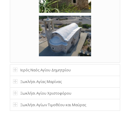
Ιερός Ναός Αγίου Δημητρίου
Ξωκλήσι Αγίας Μαρίνας
Ξωκλήσι Αγίου Χριστοφόρου
Ξωκλήσι Αγίων Τιμοθέου και Μαύρας