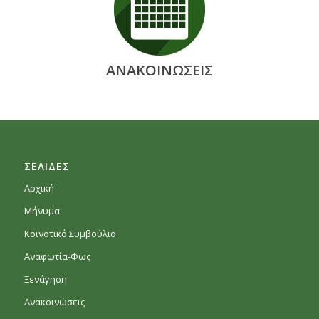
ΑΝΑΚΟΙΝΩΣΕΙΣ
ΣΕΛΙΔΕΣ
Αρχική
Μήνυμα
Κοινοτικό Συμβούλιο
Αναφωτία-Φως
Ξενάγηση
Ανακοινώσεις