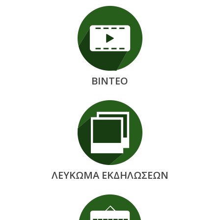
ΒΙΝΤΕΟ
ΛΕΥΚΩΜΑ ΕΚΔΗΛΩΣΕΩΝ