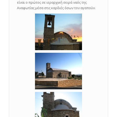
είναι ο πρώτος σε ιεραρχική σειρά ναός της
Αναφωτίας μέσα στις καρδιές όσων τον αγαπούν.