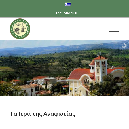
Τηλ: 24432080
Τα Ιερά της Αναφωτίας