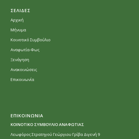
ΣΕΛΙΔΕΣ
Αρχική
Μήνυμα
Κοινοτικό Συμβούλιο
Αναφωτία-Φως
Ξενάγηση
Ανακοινώσεις
Επικοινωνία
ΕΠΙΚΟΙΝΩΝΙΑ
ΚΟΙΝΟΤΙΚΟ ΣΥΜΒΟΥΛΙΟ ΑΝΑΦΩΤΙΑΣ
Λεωφόρος Στρατηγού Γεώργιου Γρίβα Διγενή 9