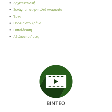
Αρχιτεκτονική
Ξενάγηση στην παλιά Αναφωτία
Έργα
Πορεία στο Χρόνο
Εκπαίδευση
Αδελφοποιήσεις
ΒΙΝΤΕΟ