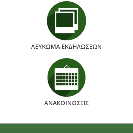
ΛΕΥΚΩΜΑ ΕΚΔΗΛΩΣΕΩΝ
ΑΝΑΚΟΙΝΩΣΕΙΣ