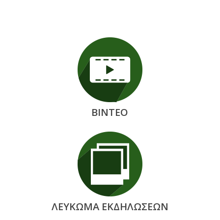
ΒΙΝΤΕΟ
ΛΕΥΚΩΜΑ ΕΚΔΗΛΩΣΕΩΝ