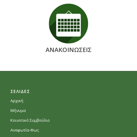
ΑΝΑΚΟΙΝΩΣΕΙΣ
ΣΕΛΙΔΕΣ
Αρχική
Μήνυμα
Κοινοτικό Συμβούλιο
Αναφωτία-Φως