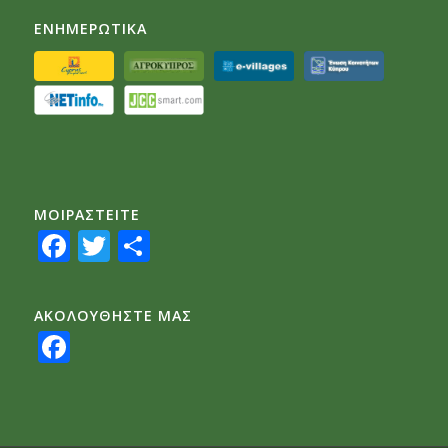
ΕΝΗΜΕΡΩΤΙΚΑ
ΜΟΙΡΑΣTEITE
Facebook
Twitter
Share
ΑΚΟΛΟΥΘΗΣΤΕ ΜΑΣ
Facebook