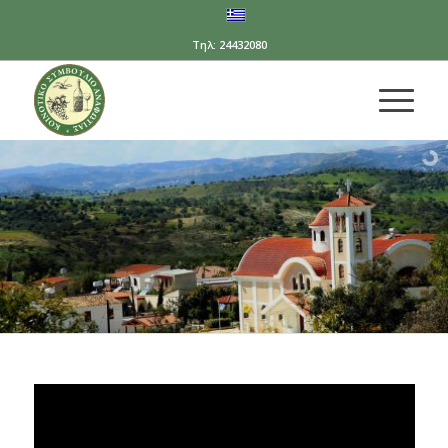
Τηλ: 24432080