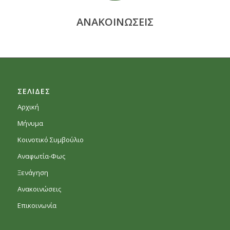
ΑΝΑΚΟΙΝΩΣΕΙΣ
ΣΕΛΙΔΕΣ
Αρχική
Μήνυμα
Κοινοτικό Συμβούλιο
Αναφωτία-Φως
Ξενάγηση
Ανακοινώσεις
Επικοινωνία