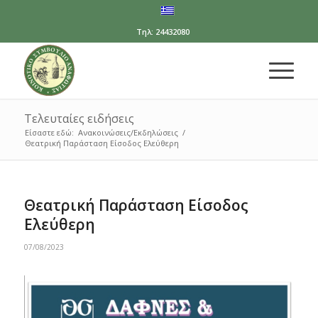
Τηλ: 24432080
Τελευταίες ειδήσεις
Είσαστε εδώ:
Ανακοινώσεις/Εκδηλώσεις
/
Θεατρική Παράσταση Είσοδος Ελεύθερη
Θεατρική Παράσταση Είσοδος
Ελεύθερη
07/08/2023