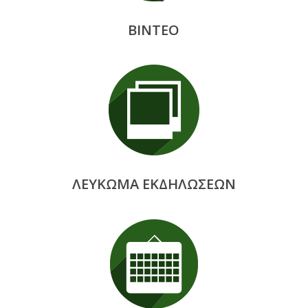
ΒΙΝΤΕΟ
ΛΕΥΚΩΜΑ ΕΚΔΗΛΩΣΕΩΝ