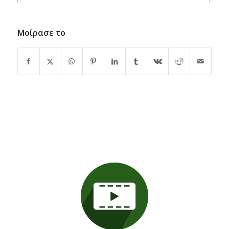
Μοίρασε το