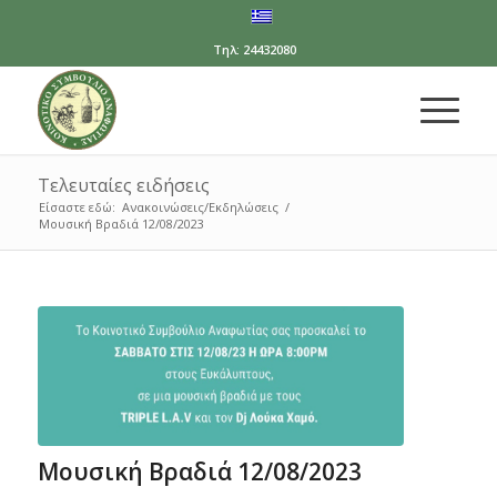
Τηλ: 24432080
Τελευταίες ειδήσεις
Είσαστε εδώ:
Ανακοινώσεις/Εκδηλώσεις
/
Μουσική Βραδιά 12/08/2023
Μουσική Βραδιά 12/08/2023