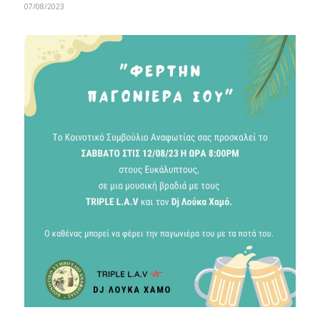
07/08/2023