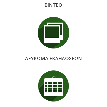
ΒΙΝΤΕΟ
ΛΕΥΚΩΜΑ ΕΚΔΗΛΩΣΕΩΝ