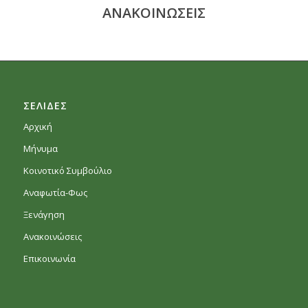
ΑΝΑΚΟΙΝΩΣΕΙΣ
ΣΕΛΙΔΕΣ
Αρχική
Μήνυμα
Κοινοτικό Συμβούλιο
Αναφωτία-Φως
Ξενάγηση
Ανακοινώσεις
Επικοινωνία