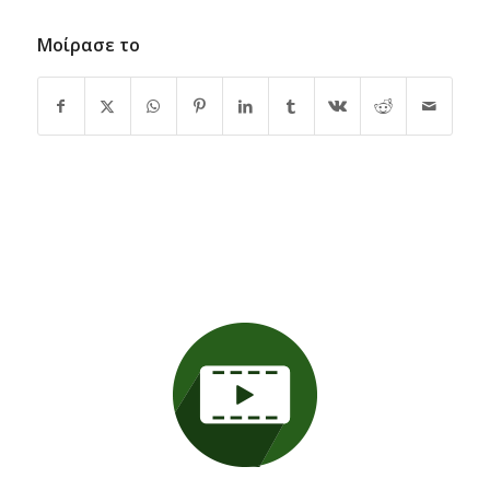
Μοίρασε το