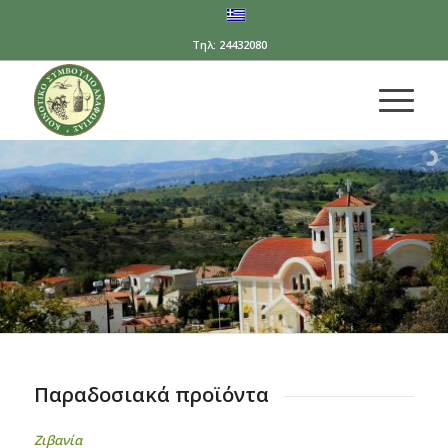
Τηλ: 24432080
Παραδοσιακά προϊόντα
Ζιβανία