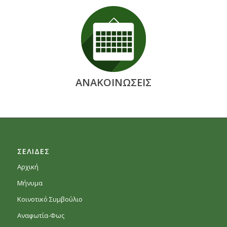
ΑΝΑΚΟΙΝΩΣΕΙΣ
ΣΕΛΙΔΕΣ
Αρχική
Μήνυμα
Κοινοτικό Συμβούλιο
Αναφωτία-Φως