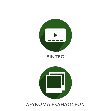
ΒΙΝΤΕΟ
ΛΕΥΚΩΜΑ ΕΚΔΗΛΩΣΕΩΝ