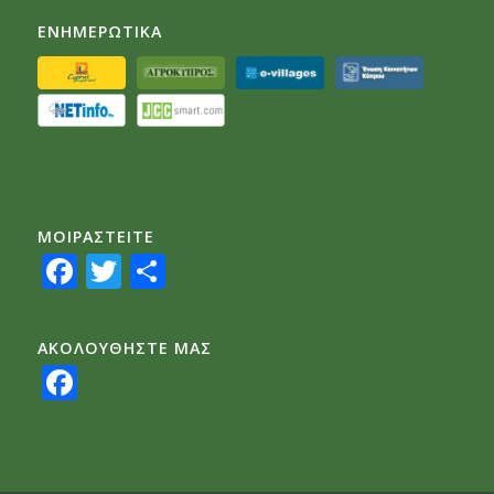
ΕΝΗΜΕΡΩΤΙΚΑ
ΜΟΙΡΑΣTEITE
Facebook
Twitter
Share
ΑΚΟΛΟΥΘΗΣΤΕ ΜΑΣ
Facebook