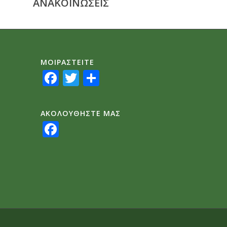
ΑΝΑΚΟΙΝΩΣΕΙΣ
ΜΟΙΡΑΣTEITE
Facebook
Twitter
Share
ΑΚΟΛΟΥΘΗΣΤΕ ΜΑΣ
Facebook