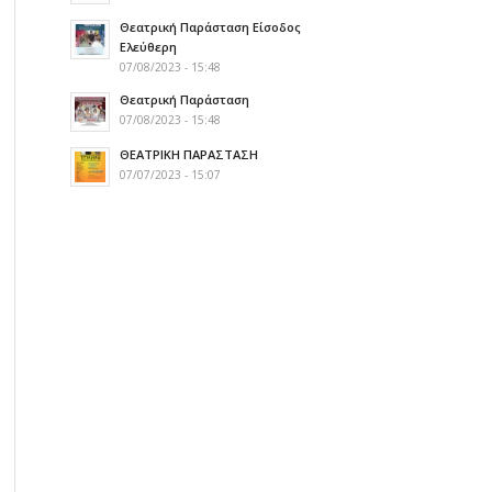
Θεατρική Παράσταση Είσοδος
Ελεύθερη
07/08/2023 - 15:48
Θεατρική Παράσταση
07/08/2023 - 15:48
ΘΕΑΤΡΙΚΗ ΠΑΡΑΣΤΑΣΗ
07/07/2023 - 15:07