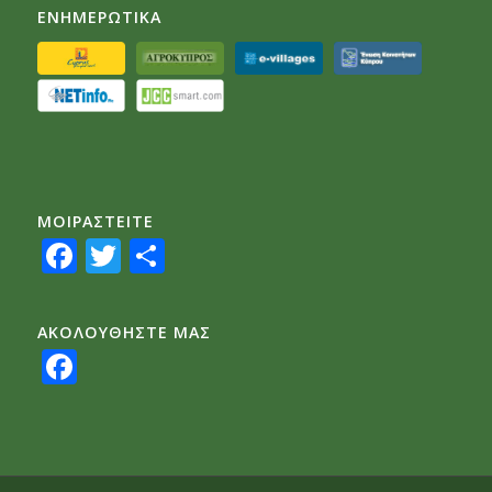
ΕΝΗΜΕΡΩΤΙΚΑ
ΜΟΙΡΑΣTEITE
Facebook
Twitter
Share
ΑΚΟΛΟΥΘΗΣΤΕ ΜΑΣ
Facebook