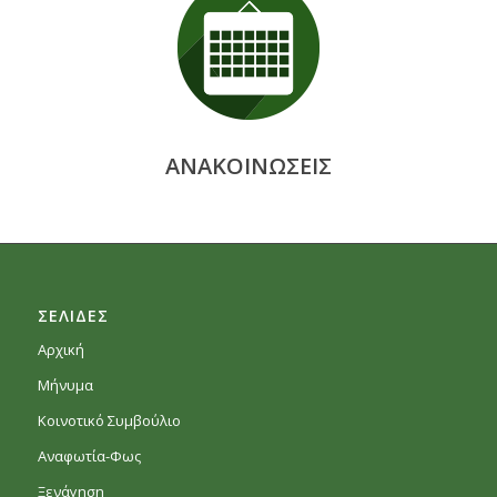
ΑΝΑΚΟΙΝΩΣΕΙΣ
ΣΕΛΙΔΕΣ
Αρχική
Μήνυμα
Κοινοτικό Συμβούλιο
Αναφωτία-Φως
Ξενάγηση