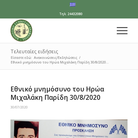
Τηλ: 24432080
Τελευταίες ειδήσεις
Είσαστε εδώ:
Ανακοινώσεις/Εκδηλώσεις
/
Εθνικό μνημόσυνο του Ηρώα Μιχαλάκη Παρίδη 30/8/2020...
Εθνικό μνημόσυνο του Ηρώα
Μιχαλάκη Παρίδη 30/8/2020
30/07/2020