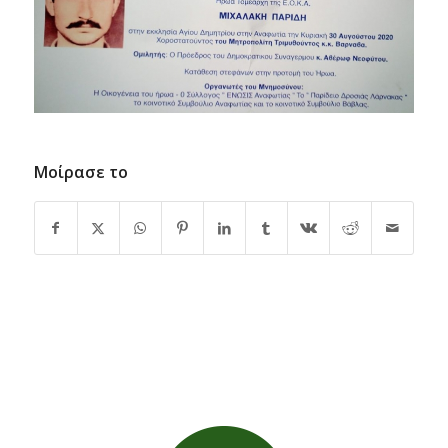
Μοίρασε το