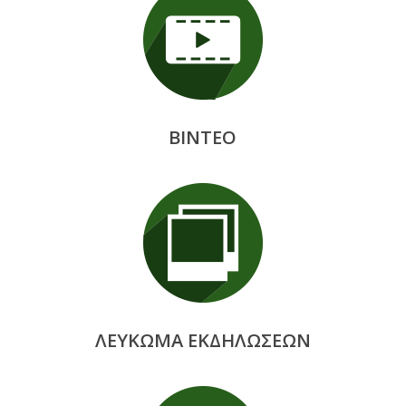
ΒΙΝΤΕΟ
ΛΕΥΚΩΜΑ ΕΚΔΗΛΩΣΕΩΝ