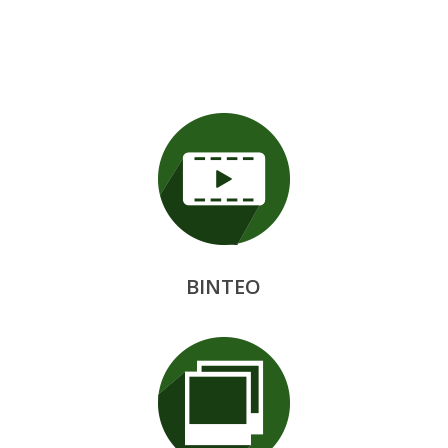
ΒΙΝΤΕΟ