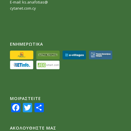
E-mail:
ks.anafotias@
cytanet.com.cy
ΕΝΗΜΕΡΩΤΙΚΑ
ΜΟΙΡΑΣTEITE
Facebook
Twitter
Share
ΑΚΟΛΟΥΘΗΣΤΕ ΜΑΣ