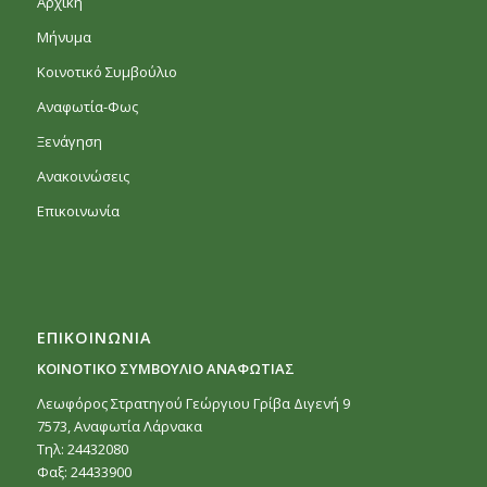
Αρχική
Μήνυμα
Κοινοτικό Συμβούλιο
Αναφωτία-Φως
Ξενάγηση
Ανακοινώσεις
Επικοινωνία
ΕΠΙΚΟΙΝΩΝΙΑ
ΚΟΙΝΟΤΙΚΟ ΣΥΜΒΟΥΛΙΟ ΑΝΑΦΩΤΙΑΣ
Λεωφόρος Στρατηγού Γεώργιου Γρίβα Διγενή 9
7573, Αναφωτία Λάρνακα
Τηλ: 24432080
Φαξ: 24433900