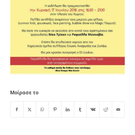
Μοίρασε το