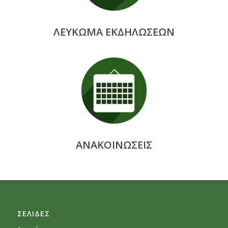
ΛΕΥΚΩΜΑ ΕΚΔΗΛΩΣΕΩΝ
ΑΝΑΚΟΙΝΩΣΕΙΣ
ΣΕΛΙΔΕΣ