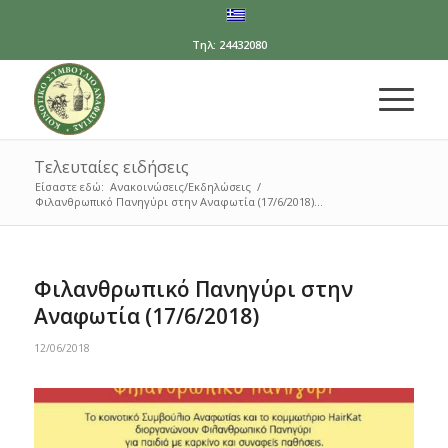
Τηλ: 24432080
Τελευταίες ειδήσεις
Είσαστε εδώ:
Ανακοινώσεις/Εκδηλώσεις
/
Φιλανθρωπικό Πανηγύρι στην Αναφωτία (17/6/2018)...
Φιλανθρωπικό Πανηγύρι στην
Αναφωτία (17/6/2018)
12/06/2018