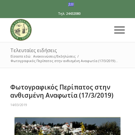
Τηλ: 24432080
Τελευταίες ειδήσεις
Είσαστε εδώ:
Ανακοινώσεις/Εκδηλώσεις
/
Φωτογραφικός Περίπατος στην ανθισμένη Αναφωτία (17/3/2019)...
Φωτογραφικός Περίπατος στην
ανθισμένη Αναφωτία (17/3/2019)
14/03/2019