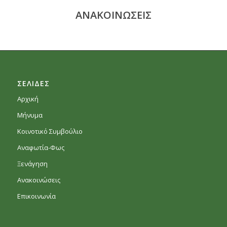
ΑΝΑΚΟΙΝΩΣΕΙΣ
ΣΕΛΙΔΕΣ
Αρχική
Μήνυμα
Κοινοτικό Συμβούλιο
Αναφωτία-Φως
Ξενάγηση
Ανακοινώσεις
Επικοινωνία