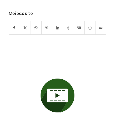
Μοίρασε το