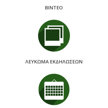
ΒΙΝΤΕΟ
ΛΕΥΚΩΜΑ ΕΚΔΗΛΩΣΕΩΝ