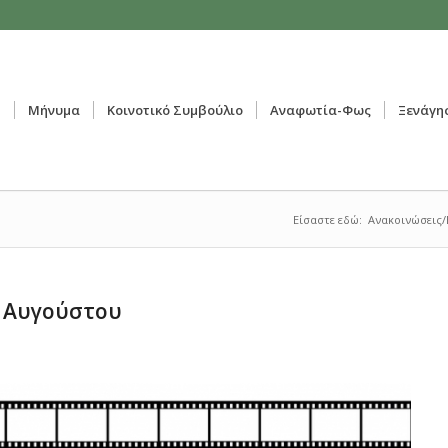
ή
Μήνυμα
Κοινοτικό Συμβούλιο
Αναφωτία-Φως
Ξενάγη
Είσαστε εδώ:
Ανακοινώσεις/
3 Αυγούστου