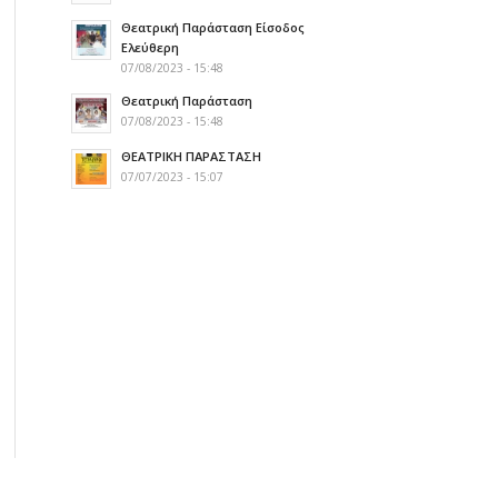
Θεατρική Παράσταση Είσοδος
Ελεύθερη
07/08/2023 - 15:48
Θεατρική Παράσταση
07/08/2023 - 15:48
ΘΕΑΤΡΙΚΗ ΠΑΡΑΣΤΑΣΗ
07/07/2023 - 15:07