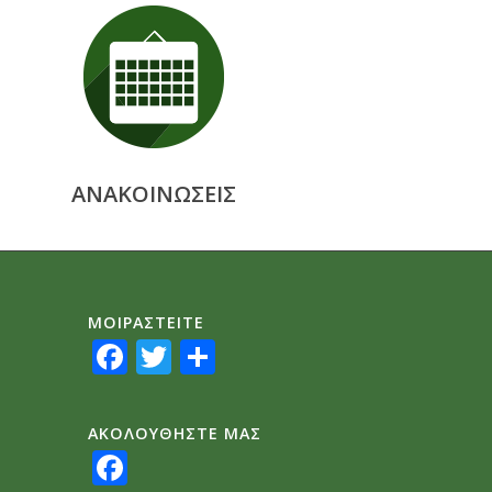
ΑΝΑΚΟΙΝΩΣΕΙΣ
ΜΟΙΡΑΣTEITE
Facebook
Twitter
Share
ΑΚΟΛΟΥΘΗΣΤΕ ΜΑΣ
Facebook