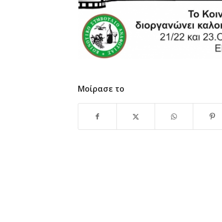
Μοίρασε το