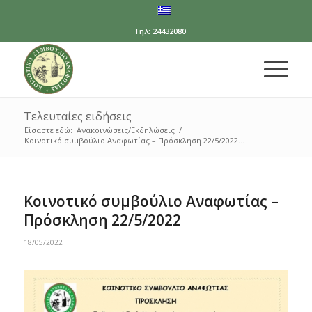
Τηλ: 24432080
Τελευταίες ειδήσεις
Είσαστε εδώ:
Ανακοινώσεις/Εκδηλώσεις
/
Κοινοτικό συμβούλιο Αναφωτίας – Πρόσκληση 22/5/2022...
Κοινοτικό συμβούλιο Αναφωτίας –
Πρόσκληση 22/5/2022
18/05/2022