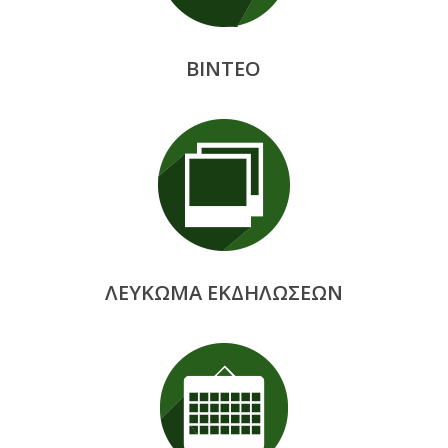
ΒΙΝΤΕΟ
ΛΕΥΚΩΜΑ ΕΚΔΗΛΩΣΕΩΝ