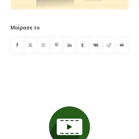
Μοίρασε το