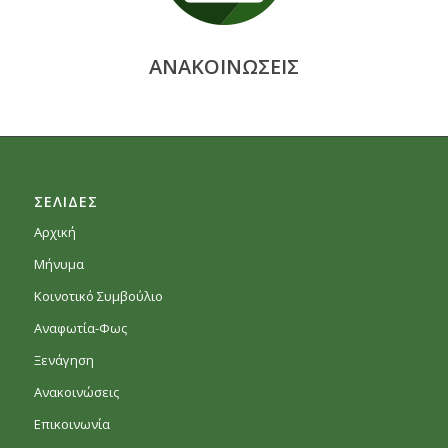
ΑΝΑΚΟΙΝΩΣΕΙΣ
ΣΕΛΙΔΕΣ
Αρχική
Μήνυμα
Κοινοτικό Συμβούλιο
Αναφωτία-Φως
Ξενάγηση
Ανακοινώσεις
Επικοινωνία