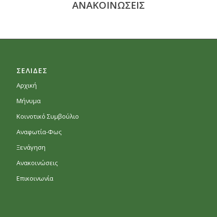
ΑΝΑΚΟΙΝΩΣΕΙΣ
ΣΕΛΙΔΕΣ
Αρχική
Μήνυμα
Κοινοτικό Συμβούλιο
Αναφωτία-Φως
Ξενάγηση
Ανακοινώσεις
Επικοινωνία