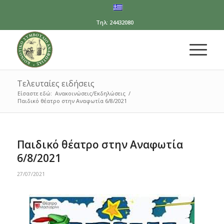
Τηλ: 24432080
Τελευταίες ειδήσεις
Είσαστε εδώ:
Ανακοινώσεις/Εκδηλώσεις
/
Παιδικό θέατρο στην Αναφωτία 6/8/2021
Παιδικό θέατρο στην Αναφωτία
6/8/2021
27/07/2021