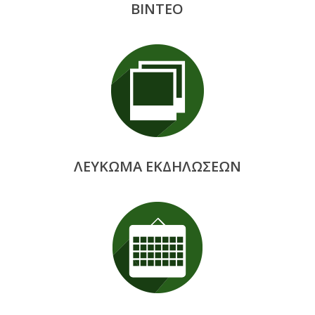
ΒΙΝΤΕΟ
ΛΕΥΚΩΜΑ ΕΚΔΗΛΩΣΕΩΝ