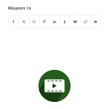
Μοίρασε το