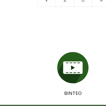
ΒΙΝΤΕΟ