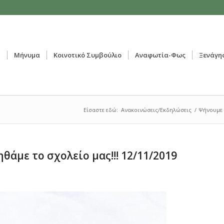
ή
Μήνυμα
Κοινοτικό Συμβούλιο
Αναφωτία-Φως
Ξενάγη
Είσαστε εδώ:
Ανακοινώσεις/Εκδηλώσεις
/
Ψήνουμε Σ
άμε το σχολείο μας!!! 12/11/2019