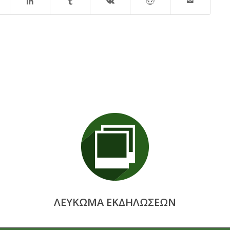
ΛΕΥΚΩΜΑ ΕΚΔΗΛΩΣΕΩΝ