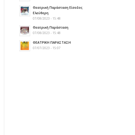
Θεατρική Παράσταση Είσοδος
Ελεύθερη
07/08/2023 - 15:48
Θεατρική Παράσταση
07/08/2023 - 15:48
ΘΕΑΤΡΙΚΗ ΠΑΡΑΣΤΑΣΗ
07/07/2023 - 15:07