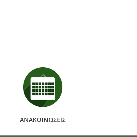
ΑΝΑΚΟΙΝΩΣΕΙΣ