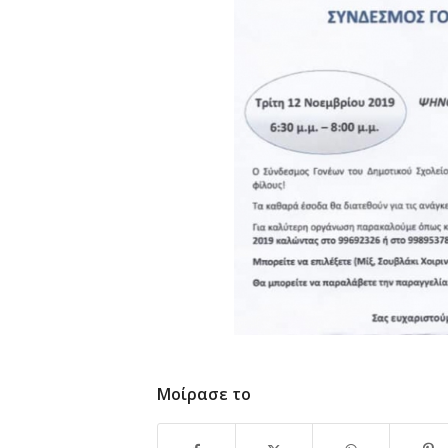
Μοίρασε το