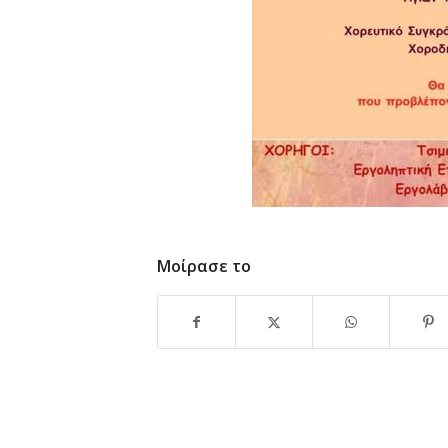
Μοίρασε το