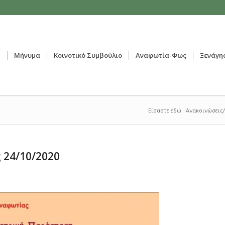
ή
Μήνυμα
Κοινοτικό Συμβούλιο
Αναφωτία-Φως
Ξενάγη
Είσαστε εδώ:
Ανακοινώσεις
 24/10/2020