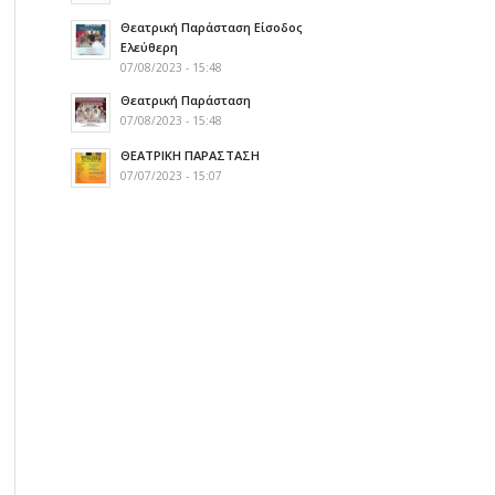
Θεατρική Παράσταση Είσοδος
Ελεύθερη
07/08/2023 - 15:48
Θεατρική Παράσταση
07/08/2023 - 15:48
ΘΕΑΤΡΙΚΗ ΠΑΡΑΣΤΑΣΗ
07/07/2023 - 15:07