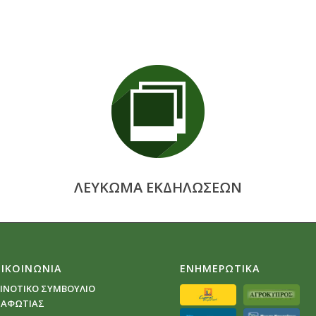
ΛΕΥΚΩΜΑ ΕΚΔΗΛΩΣΕΩΝ
ΠΙΚΟΙΝΩΝΙΑ
ΕΝΗΜΕΡΩΤΙΚΑ
ΙΝΟΤΙΚΟ ΣΥΜΒΟΥΛΙΟ
ΑΦΩΤΙΑΣ