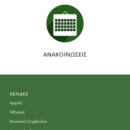
ΑΝΑΚΟΙΝΩΣΕΙΣ
ΣΕΛΙΔΕΣ
Αρχική
Μήνυμα
Κοινοτικό Συμβούλιο