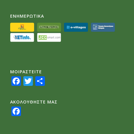
ΕΝΗΜΕΡΩΤΙΚΑ
ΜΟΙΡΑΣTEITE
Facebook
Twitter
Share
ΑΚΟΛΟΥΘΗΣΤΕ ΜΑΣ
Facebook