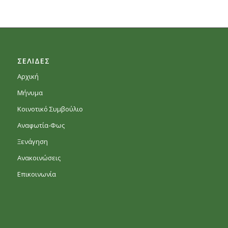
ΣΕΛΙΔΕΣ
Αρχική
Μήνυμα
Κοινοτικό Συμβούλιο
Αναφωτία-Φως
Ξενάγηση
Ανακοινώσεις
Επικοινωνία