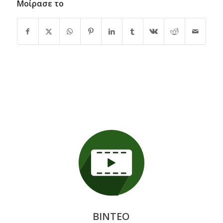
Μοίρασε το
ΒΙΝΤΕΟ