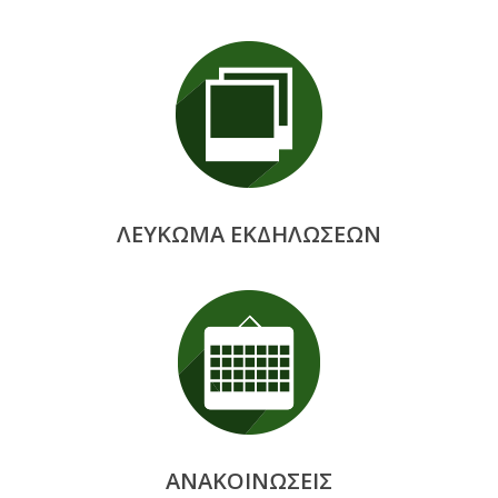
ΛΕΥΚΩΜΑ ΕΚΔΗΛΩΣΕΩΝ
ΑΝΑΚΟΙΝΩΣΕΙΣ