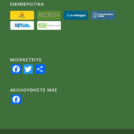
ΕΝΗΜΕΡΩΤΙΚΑ
ΜΟΙΡΑΣTEITE
Facebook
Twitter
Share
ΑΚΟΛΟΥΘΗΣΤΕ ΜΑΣ
Facebook