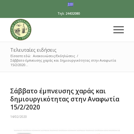
Τηλ: 24432080
Τελευταίες ειδήσεις
Είσαστε εδώ:
Ανακοινώσεις/Εκδηλώσεις
/
Σάββατο έμπνευσης χαράς και δημιουργικότητας στην Αναφωτία
15/2/2020...
Σάββατο έμπνευσης χαράς και
δημιουργικότητας στην Αναφωτία
15/2/2020
14/02/2020