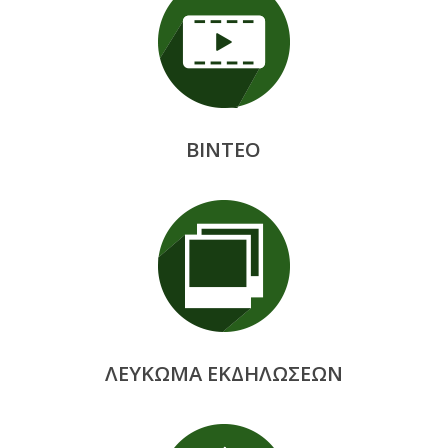
ΒΙΝΤΕΟ
ΛΕΥΚΩΜΑ ΕΚΔΗΛΩΣΕΩΝ