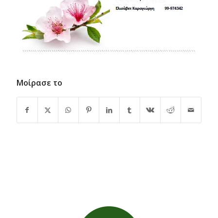
Μοίρασε το