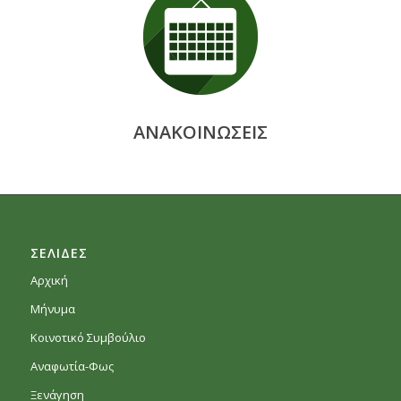
ΑΝΑΚΟΙΝΩΣΕΙΣ
ΣΕΛΙΔΕΣ
Αρχική
Μήνυμα
Κοινοτικό Συμβούλιο
Αναφωτία-Φως
Ξενάγηση