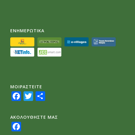
ΕΝΗΜΕΡΩΤΙΚΑ
ΜΟΙΡΑΣTEITE
Facebook
Twitter
Share
ΑΚΟΛΟΥΘΗΣΤΕ ΜΑΣ
Facebook