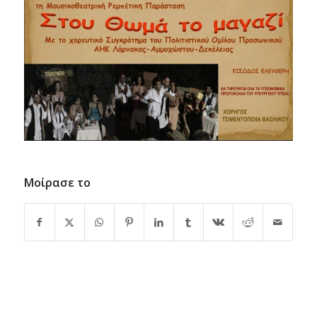
Μοίρασε το