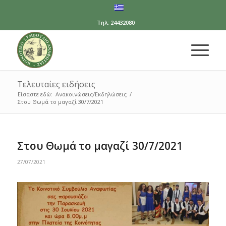
Τηλ: 24432080
Τελευταίες ειδήσεις
Είσαστε εδώ:
Ανακοινώσεις/Εκδηλώσεις
/
Στου Θωμά το μαγαζί 30/7/2021
Στου Θωμά το μαγαζί 30/7/2021
27/07/2021