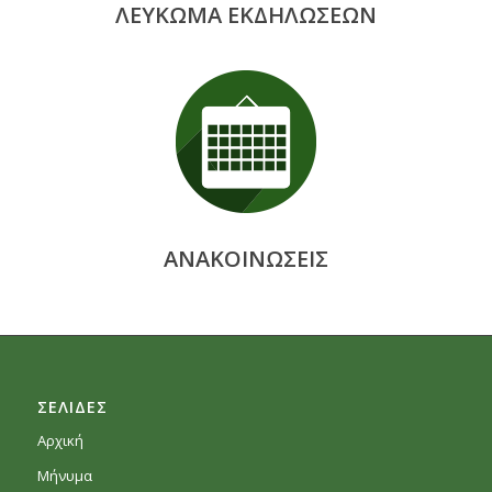
ΛΕΥΚΩΜΑ ΕΚΔΗΛΩΣΕΩΝ
ΑΝΑΚΟΙΝΩΣΕΙΣ
ΣΕΛΙΔΕΣ
Αρχική
Μήνυμα